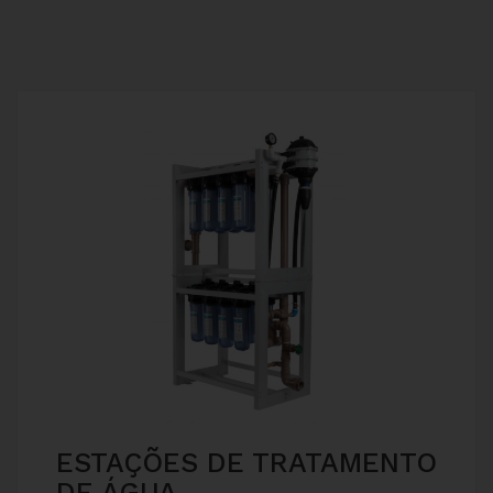
ESTAÇÕES DE TRATAMENTO
DE ÁGUA