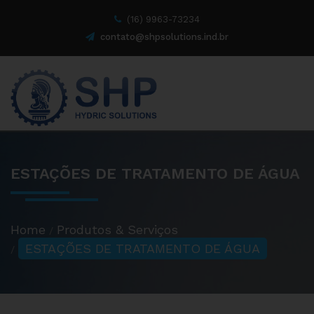
(16) 9963-73234
contato@shpsolutions.ind.br
ESTAÇÕES DE TRATAMENTO DE ÁGUA
Home
Produtos & Serviços
ESTAÇÕES DE TRATAMENTO DE ÁGUA