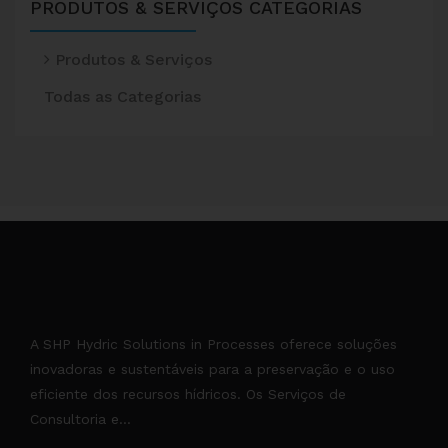
PRODUTOS & SERVIÇOS
CATEGORIAS
Produtos & Serviços
Todas as Categorias
A SHP Hydric Solutions in Processes oferece soluções
inovadoras e sustentáveis para a preservação e o uso
eficiente dos recursos hídricos. Os Serviços de
Consultoria e...