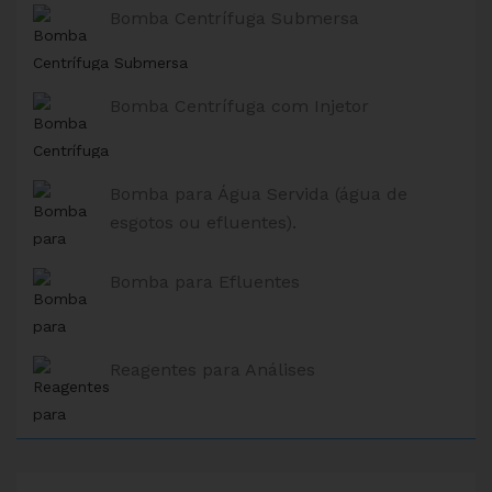
Bomba Centrífuga Submersa
Bomba Centrífuga com Injetor
Bomba para Água Servida (água de
esgotos ou efluentes).
Bomba para Efluentes
Reagentes para Análises