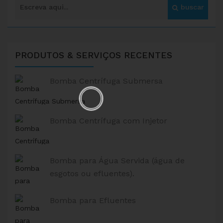
PRODUTOS & SERVIÇOS RECENTES
Bomba Centrífuga Submersa
Bomba Centrífuga com Injetor
Bomba para Água Servida (água de
esgotos ou efluentes).
Bomba para Efluentes