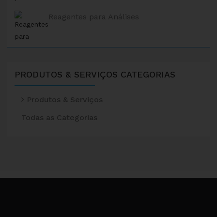
Reagentes para Análises
PRODUTOS & SERVIÇOS
CATEGORIAS
Produtos & Serviços
Todas as Categorias