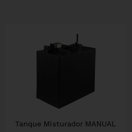
Tanque Misturador MANUAL