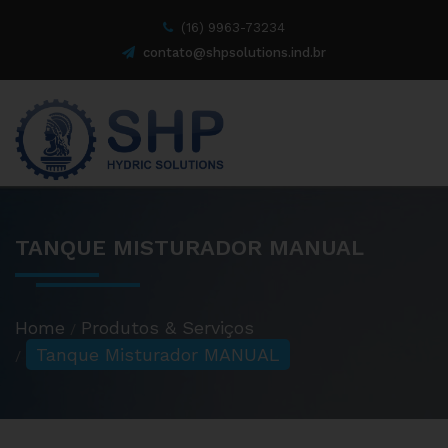
(16) 9963-73234
contato@shpsolutions.ind.br
TANQUE MISTURADOR MANUAL
Home
Produtos & Serviços
Tanque Misturador MANUAL