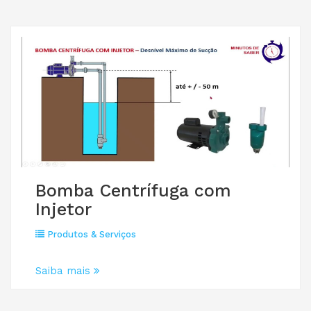
Bomba Centrífuga com
Injetor
Produtos & Serviços
Saiba mais