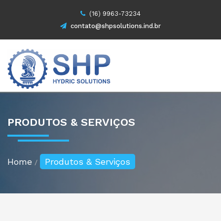
(16) 9963-73234
contato@shpsolutions.ind.br
PRODUTOS & SERVIÇOS
Home
Produtos & Serviços