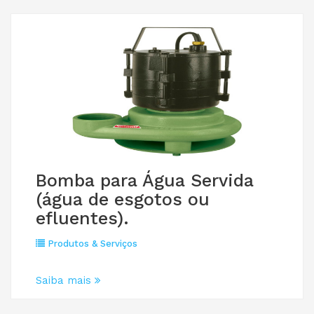
Bomba para Água Servida
(água de esgotos ou
efluentes).
Produtos & Serviços
Saiba mais