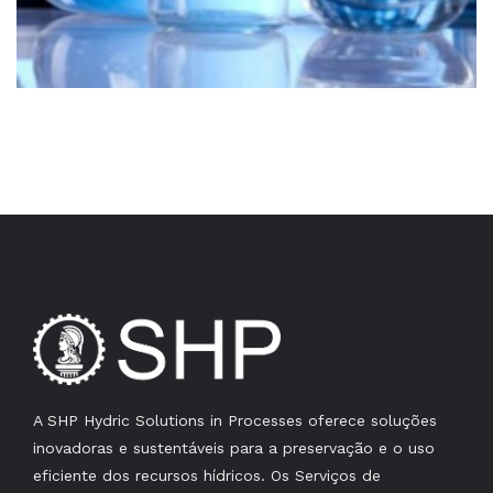
A SHP Hydric Solutions in Processes oferece soluções
inovadoras e sustentáveis para a preservação e o uso
eficiente dos recursos hídricos. Os Serviços de