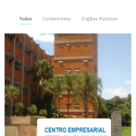
Todos
Condomínios
Órgãos Públicos