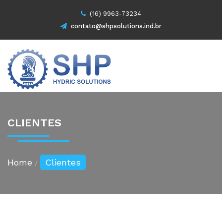
(16) 9963-73234
contato@shpsolutions.ind.br
CLIENTES
Home
Clientes